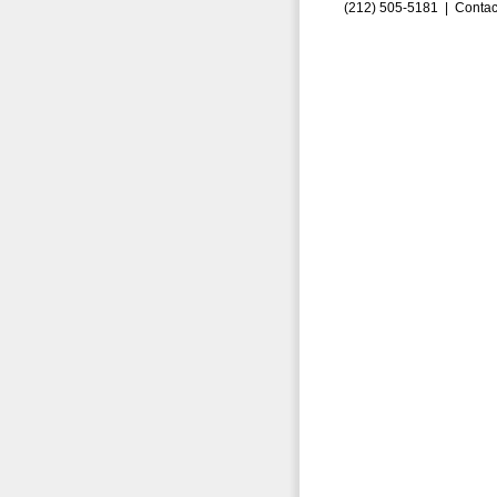
(212) 505-5181 |
Contac