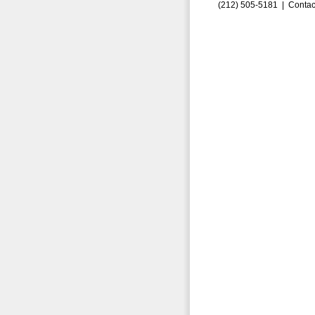
(212) 505-5181 |
Contac