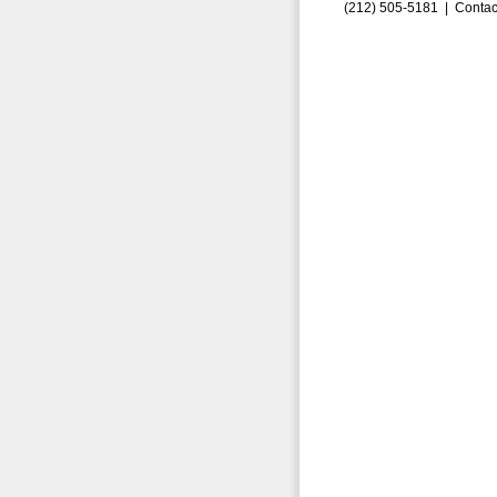
(212) 505-5181 |
Contac