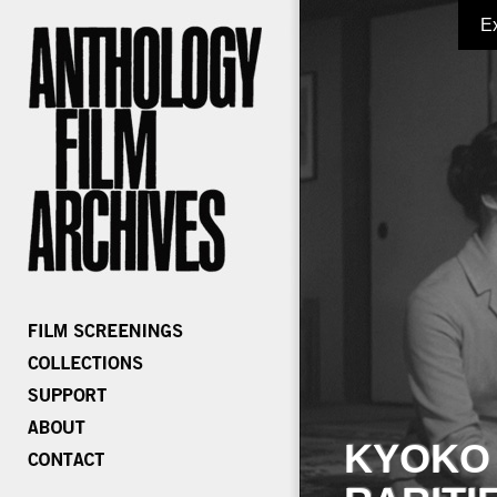
E
KYOKO