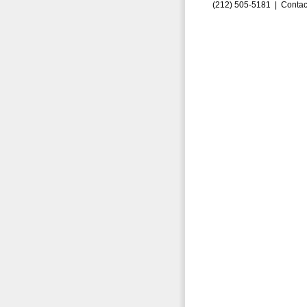
(212) 505-5181 |
Contac